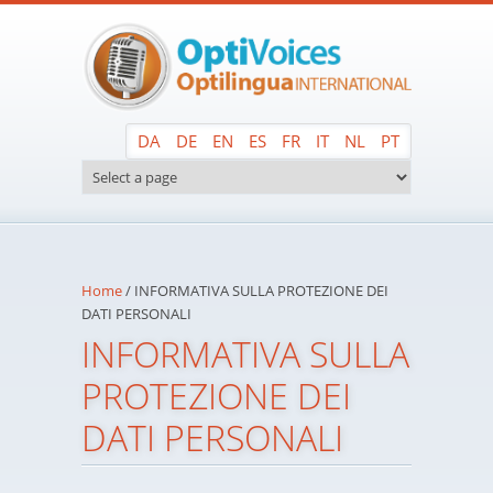
Skip to main content
DA
DE
EN
ES
FR
IT
NL
PT
Home
/
INFORMATIVA SULLA PROTEZIONE DEI
DATI PERSONALI
INFORMATIVA SULLA
PROTEZIONE DEI
DATI PERSONALI