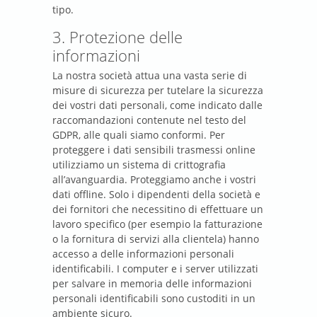
tipo.
3. Protezione delle
informazioni
La nostra società attua una vasta serie di
misure di sicurezza per tutelare la sicurezza
dei vostri dati personali, come indicato dalle
raccomandazioni contenute nel testo del
GDPR, alle quali siamo conformi. Per
proteggere i dati sensibili trasmessi online
utilizziamo un sistema di crittografia
all’avanguardia. Proteggiamo anche i vostri
dati offline. Solo i dipendenti della società e
dei fornitori che necessitino di effettuare un
lavoro specifico (per esempio la fatturazione
o la fornitura di servizi alla clientela) hanno
accesso a delle informazioni personali
identificabili. I computer e i server utilizzati
per salvare in memoria delle informazioni
personali identificabili sono custoditi in un
ambiente sicuro.