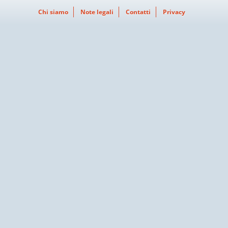
Chi siamo
Note legali
Contatti
Privacy