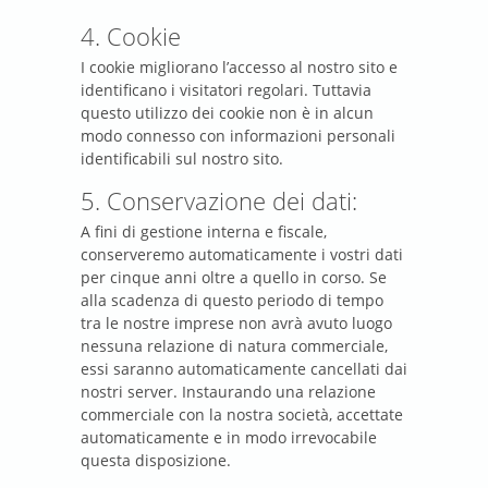
4. Cookie
I cookie migliorano l’accesso al nostro sito e
identificano i visitatori regolari. Tuttavia
questo utilizzo dei cookie non è in alcun
modo connesso con informazioni personali
identificabili sul nostro sito.
5. Conservazione dei dati:
A fini di gestione interna e fiscale,
conserveremo automaticamente i vostri dati
per cinque anni oltre a quello in corso. Se
alla scadenza di questo periodo di tempo
tra le nostre imprese non avrà avuto luogo
nessuna relazione di natura commerciale,
essi saranno automaticamente cancellati dai
nostri server. Instaurando una relazione
commerciale con la nostra società, accettate
automaticamente e in modo irrevocabile
questa disposizione.