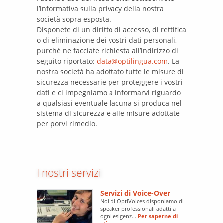
l’informativa sulla privacy della nostra
società sopra esposta.
Disponete di un diritto di accesso, di rettifica
o di eliminazione dei vostri dati personali,
purché ne facciate richiesta all’indirizzo di
seguito riportato:
data@optilingua.com
. La
nostra società ha adottato tutte le misure di
sicurezza necessarie per proteggere i vostri
dati e ci impegniamo a informarvi riguardo
a qualsiasi eventuale lacuna si produca nel
sistema di sicurezza e alle misure adottate
per porvi rimedio.
I nostri servizi
Servizi di Voice-Over
Noi di OptiVoices disponiamo di
speaker professionali adatti a
ogni esigenz...
Per saperne di