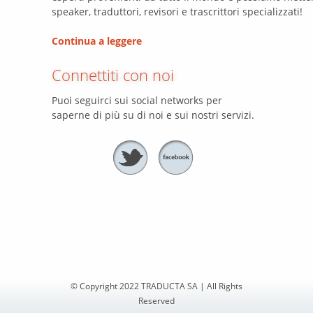
speaker, traduttori, revisori e trascrittori specializzati!
Continua a leggere
Connettiti con noi
Puoi seguirci sui social networks per
saperne di più su di noi e sui nostri servizi.
© Copyright 2022 TRADUCTA SA | All Rights
Reserved