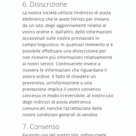
6. Disiscrizione
La nostra società utilizza l’indirizzo di posta
elettronica che le avete fornito per inviarvi,
da un lato, degli aggiornamenti relativi al
vostro ordine e, dall’altro, delle informazioni
occasionali sulle nostre prestazioni in
campo linguistico. In qualsiasi momento vi è
possibile effettuare una disiscrizione per
non ricevere più informazioni relativamente
ai nostri servizi. Continuerete invece a
ricevere le informazioni che riguardano il
vostro ordine. Il fatto di chiedere un
preventivo, un’informazione o una
prestazione implica il vostro consenso,
concesso in modo irreversibile, al nostro uso
degli indirizzi di posta elettronica
comunicati, nonché l’accettazione delle
nostre condizioni generali di vendita.
7. Consenso
Facendo uso del nostro sito, sottoscrivete