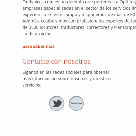
Optivoices.com es un dominio que pertenece a Optiling
empresas especializadas en el sector de los servicios l
experiencia en este campo y disponemos de más de 80 
Además, colaboramos con profesionales expertos de t
de 3500 locutores, traductores, correctores y transcript
su disposición.
para saber más
Contacte con nosotros
Síganos en las redes sociales para obtener
más información sobre nosotros y nuestros
servicios.