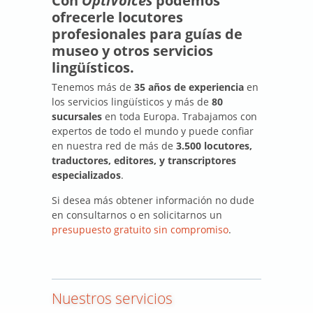
Con
OptiVoices
podemos
ofrecerle locutores
profesionales para guías de
museo y otros servicios
lingüísticos.
Tenemos más de
35 años de experiencia
en
los servicios lingüísticos y más de
80
sucursales
en toda Europa. Trabajamos con
expertos de todo el mundo y puede confiar
en nuestra red de más de
3.500 locutores,
traductores, editores, y transcriptores
especializados
.
Si desea más obtener información no dude
en consultarnos o en solicitarnos un
presupuesto gratuito sin compromiso
.
Nuestros servicios