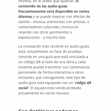
mismos, en el orden que quieran.
El
contenido de las audio-guías
frecuentemente está disponible en varios
idiomas
y se puede mejorar con efectos de
sonido – música, entrevistas con artistas, o
comentadores culturales, incluso en
relación con otros yacimientos o
exposiciones – y mucho más.
La innovación más reciente en audio-guías
está, actualmente, en fase de pruebas:
consiste en una guía que está vinculada a
un código QR al lado de una obra y cada
visitante puede transmitir sus comentarios
personales de forma interactiva a otros
visitantes; por consiguiente, este tipo de
audio-guía está equipado con un
‘código QR
social’
. El equipo está siendo probado
actualmente en varios museos.