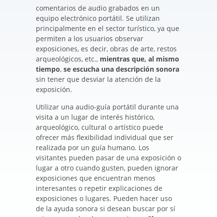
comentarios de audio grabados en un
equipo electrónico portátil. Se utilizan
principalmente en el sector turístico, ya que
permiten a los usuarios observar
exposiciones, es decir, obras de arte, restos
arqueológicos, etc.,
mientras que, al mismo
tiempo
,
se escucha una descripción sonora
sin tener que desviar la atención de la
exposición.
Utilizar una audio-guía portátil durante una
visita a un lugar de interés histórico,
arqueológico, cultural o artístico puede
ofrecer más flexibilidad individual que ser
realizada por un guía humano. Los
visitantes pueden pasar de una exposición o
lugar a otro cuando gusten, pueden ignorar
exposiciones que encuentran menos
interesantes o repetir explicaciones de
exposiciones o lugares. Pueden hacer uso
de la ayuda sonora si desean buscar por sí