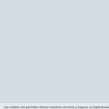
Las cookies nos permiten ofrecer nuestros servicios y mejorar su experiencia e