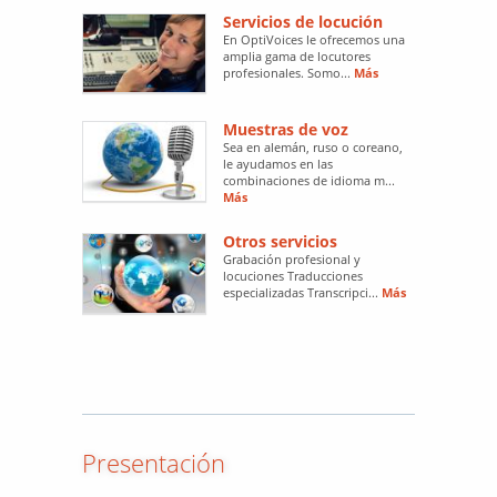
Servicios de locución
En OptiVoices le ofrecemos una
amplia gama de locutores
profesionales. Somo...
Más
Muestras de voz
Sea en alemán, ruso o coreano,
le ayudamos en las
combinaciones de idioma m...
Más
Otros servicios
Grabación profesional y
locuciones Traducciones
especializadas Transcripci...
Más
Presentación