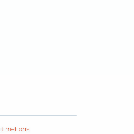
ct met ons