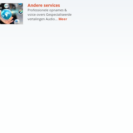
Andere services
Professionele opnames &
voice-overs Gespecialiseerde
vertalingen Audio...
Meer