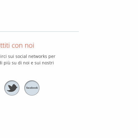
titi con noi
irci sui social networks per
i più su di noi e sui nostri