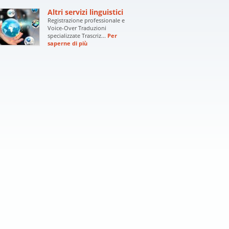
Altri servizi linguistici
Registrazione professionale e
Voice-Over Traduzioni
specializzate Trascriz...
Per
saperne di più