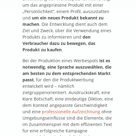
um das angepriesene Produkt mit einer
„Persönlichkeit“, einem Profil, auszustatten
und
um ein neues Produkt bekannt zu
machen
. Die Entwicklung dient auch dem
Ziel und Zweck, über die Verwendung eines
Produkts zu informieren und
den
Verbraucher dazu zu bewegen, das
Produkt zu kaufen
.
Bei der Produktion eines Werbespots
ist es
notwendig, eine Sprache auszuwählen, die
am besten zu dem entsprechenden Markt
passt
, für den die Produktwerbung
entwickelt wird – nämlich
zielgruppenorientiert. Ausdruckskraft, eine
klare Botschaft, eine eindeutige Diktion, eine
dem Kontext angepasste Geschwindigkeit
und eine
professionelle Aufzeichnung
ohne
Umgebungseinflüsse sind die Elemente, die
im Zusammenspiel mit dem effizienten Text
für eine erfolgreiche Kampagne