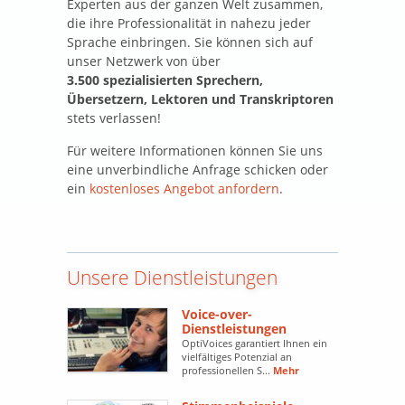
Experten aus der ganzen Welt zusammen,
die ihre Professionalität in nahezu jeder
Sprache einbringen. Sie können sich auf
unser Netzwerk von über
3.500 spezialisierten Sprechern,
Übersetzern, Lektoren und Transkriptoren
stets verlassen!
Für weitere Informationen können Sie uns
eine unverbindliche Anfrage schicken oder
ein
kostenloses Angebot anfordern
.
Unsere Dienstleistungen
Voice-over-
Dienstleistungen
OptiVoices garantiert Ihnen ein
vielfältiges Potenzial an
professionellen S...
Mehr