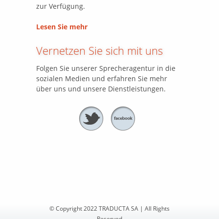
zur Verfügung.
Lesen Sie mehr
Vernetzen Sie sich mit uns
Folgen Sie unserer Sprecheragentur in die
sozialen Medien und erfahren Sie mehr
über uns und unsere Dienstleistungen.
© Copyright 2022 TRADUCTA SA | All Rights
Reserved