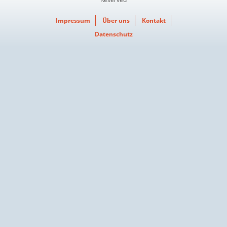
Impressum
Über uns
Kontakt
Datenschutz