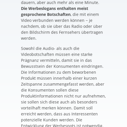
dauern, aber auch mehr als eine Minute.
Die Werbeslogans enthalten meist
gesprochene Botschaften
, die mit einem
Video verbunden werden können − je
nachdem, ob sie über das Radio oder über
den Bildschirm des Fernsehers übertragen
werden.
Sowohl die Audio- als auch die
Videobotschaften müssen eine starke
Prägnanz vermitteln, damit sie in das
Bewusstsein der Konsumenten eindringen.
Die Informationen zu dem beworbenen
Produkt müssen innerhalb einer kurzen
Zeitspanne zusammengefasst werden, aber
die Konsumenten sollen diese
Produktinformationen nicht nur aufnehmen,
sie sollen sich diese auch als besonders
vorteilhaft merken können. Damit soll
erreicht werden, dass aus Interessenten
potenzielle Kunden werden. Die
Entwicklung der Werbespots ist notwendig,