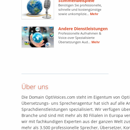
Stimmenbeispiele
Benötigen Sie professionelle,
schnelle und kostengünstige
sowie unkomplizie...
Mehr
Andere Dienstleistungen
Professionelle Aufnahmen &
Voice-over Spezialisierte
Übersetzungen Aud...
Mehr
Über uns
Die Domain OptiVoices.com steht im Eigentum von Optil
Übersetzungs- uns Sprecheragentur hat sich auf alle 
Sprachdienstleistungen spezialisiert. Wir verfügen übe
Branche und sind mit mehr als 80 Filialen in Europa ve
wir mit fachkundigen Experten aus der ganzen Welt z
mehr als 3.500 professionelle Sprecher, Übersetzer, Ko