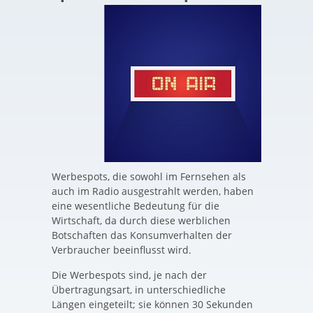
Werbespots, die sowohl im Fernsehen als
auch im Radio ausgestrahlt werden, haben
eine wesentliche Bedeutung für die
Wirtschaft, da durch diese werblichen
Botschaften das Konsumverhalten der
Verbraucher beeinflusst wird.
Die Werbespots sind, je nach der
Übertragungsart, in unterschiedliche
Längen eingeteilt; sie können 30 Sekunden