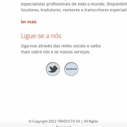
especialistas profissionais de todo o mundo. Disponibi
locutores, tradutores, revisores e transcritores especial
ler mais
Ligue-se a nós
Siga-nos através das redes sociais e saiba
mais sobre nós e os nossos serviços.
© Copyright 2022 TRADUCTA SA | All Rights