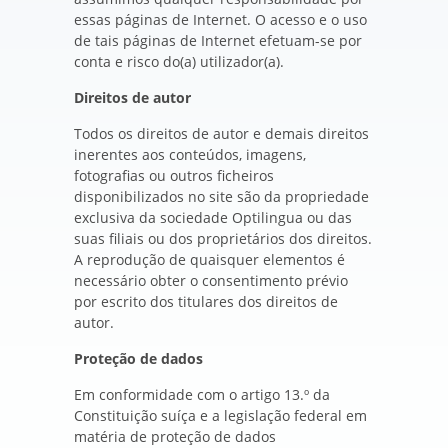
essas páginas de Internet. O acesso e o uso
de tais páginas de Internet efetuam-se por
conta e risco do(a) utilizador(a).
Direitos de autor
Todos os direitos de autor e demais direitos
inerentes aos conteúdos, imagens,
fotografias ou outros ficheiros
disponibilizados no site são da propriedade
exclusiva da sociedade Optilingua ou das
suas filiais ou dos proprietários dos direitos.
A reprodução de quaisquer elementos é
necessário obter o consentimento prévio
por escrito dos titulares dos direitos de
autor.
Proteção de dados
Em conformidade com o artigo 13.º da
Constituição suíça e a legislação federal em
matéria de proteção de dados