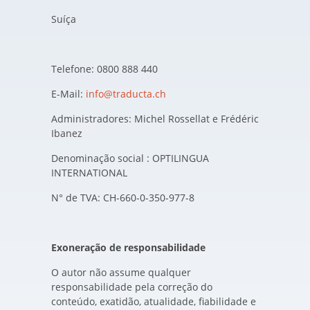
Suíça
Telefone: 0800 888 440
E-Mail:
info@traducta.ch
Administradores: Michel Rossellat e Frédéric
Ibanez
Denominação social : OPTILINGUA
INTERNATIONAL
N° de TVA: CH-660-0-350-977-8
Exoneração de responsabilidade
O autor não assume qualquer
responsabilidade pela correção do
conteúdo, exatidão, atualidade, fiabilidade e