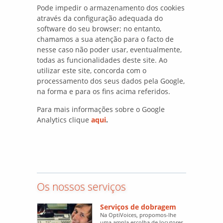
Pode impedir o armazenamento dos cookies
através da configuração adequada do
software do seu browser; no entanto,
chamamos a sua atenção para o facto de
nesse caso não poder usar, eventualmente,
todas as funcionalidades deste site. Ao
utilizar este site, concorda com o
processamento dos seus dados pela Google,
na forma e para os fins acima referidos.
Para mais informações sobre o Google
Analytics clique
aqui
.
Os nossos serviços
Serviços de dobragem
Na OptiVoices, propomos-lhe
uma ampla escolha de locutores