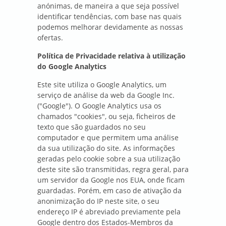
anónimas, de maneira a que seja possível
identificar tendências, com base nas quais
podemos melhorar devidamente as nossas
ofertas.
Política de Privacidade relativa à utilização
do Google Analytics
Este site utiliza o Google Analytics, um
serviço de análise da web da Google Inc.
("Google"). O Google Analytics usa os
chamados "cookies", ou seja, ficheiros de
texto que são guardados no seu
computador e que permitem uma análise
da sua utilização do site. As informações
geradas pelo cookie sobre a sua utilização
deste site são transmitidas, regra geral, para
um servidor da Google nos EUA, onde ficam
guardadas. Porém, em caso de ativação da
anonimização do IP neste site, o seu
endereço IP é abreviado previamente pela
Google dentro dos Estados-Membros da