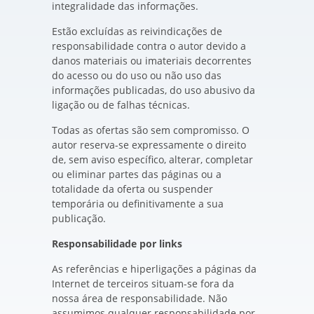
integralidade das informações.
Estão excluídas as reivindicações de
responsabilidade contra o autor devido a
danos materiais ou imateriais decorrentes
do acesso ou do uso ou não uso das
informações publicadas, do uso abusivo da
ligação ou de falhas técnicas.
Todas as ofertas são sem compromisso. O
autor reserva-se expressamente o direito
de, sem aviso específico, alterar, completar
ou eliminar partes das páginas ou a
totalidade da oferta ou suspender
temporária ou definitivamente a sua
publicação.
Responsabilidade por links
As referências e hiperligações a páginas da
Internet de terceiros situam-se fora da
nossa área de responsabilidade. Não
assumimos qualquer responsabilidade por