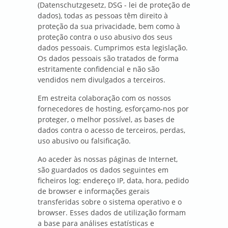
(Datenschutzgesetz, DSG - lei de proteção de
dados), todas as pessoas têm direito à
proteção da sua privacidade, bem como à
proteção contra o uso abusivo dos seus
dados pessoais. Cumprimos esta legislação.
Os dados pessoais são tratados de forma
estritamente confidencial e não são
vendidos nem divulgados a terceiros.
Em estreita colaboração com os nossos
fornecedores de hosting, esforçamo-nos por
proteger, o melhor possível, as bases de
dados contra o acesso de terceiros, perdas,
uso abusivo ou falsificação.
Ao aceder às nossas páginas de Internet,
são guardados os dados seguintes em
ficheiros log: endereço IP, data, hora, pedido
de browser e informações gerais
transferidas sobre o sistema operativo e o
browser. Esses dados de utilização formam
a base para análises estatísticas e