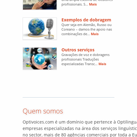
profissionais. S...
Mais
Exemplos de dobragem
Quer seja em Alemão, Russo ou
Coreano – damos-lhe apoio nas
combinações de...
Mais
Outros serviços
Gravações de voz e dobragens
profissionais Traduções
especializadas Transc...
Mais
Quem somos
Optivoices.com é um domínio que pertence à Optilingua
empresas especializadas na área dos serviços linguísti
no sector, mais de 80 agências comerciais por toda a 