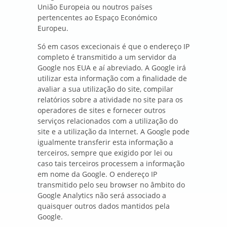
União Europeia ou noutros países
pertencentes ao Espaço Económico
Europeu.
Só em casos excecionais é que o endereço IP
completo é transmitido a um servidor da
Google nos EUA e aí abreviado. A Google irá
utilizar esta informação com a finalidade de
avaliar a sua utilização do site, compilar
relatórios sobre a atividade no site para os
operadores de sites e fornecer outros
serviços relacionados com a utilização do
site e a utilização da Internet. A Google pode
igualmente transferir esta informação a
terceiros, sempre que exigido por lei ou
caso tais terceiros processem a informação
em nome da Google. O endereço IP
transmitido pelo seu browser no âmbito do
Google Analytics não será associado a
quaisquer outros dados mantidos pela
Google.